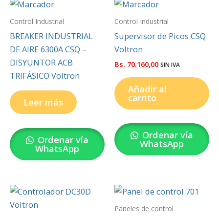
Control Industrial
Control Industrial
BREAKER INDUSTRIAL
Supervisor de Picos CSQ
DE AIRE 6300A CSQ –
Voltron
DISYUNTOR ACB
Bs.
70.160,00
SIN IVA
TRIFÁSICO Voltron
Añadir al
carrito
Leer más
Ordenar vía
Ordenar vía
WhatsApp
WhatsApp
Paneles de control