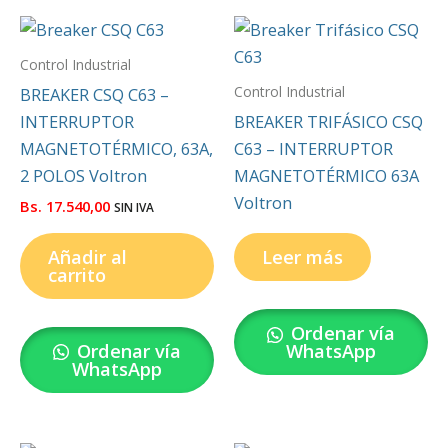
Control Industrial
Control Industrial
BREAKER CSQ C63 –
INTERRUPTOR
BREAKER TRIFÁSICO CSQ
MAGNETOTÉRMICO, 63A,
C63 – INTERRUPTOR
2 POLOS Voltron
MAGNETOTÉRMICO 63A
Voltron
Bs.
17.540,00
SIN IVA
Añadir al
Leer más
carrito
Ordenar vía
Ordenar vía
WhatsApp
WhatsApp