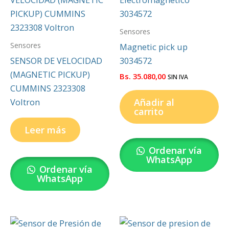
Sensores
Sensores
Magnetic pick up
SENSOR DE VELOCIDAD
3034572
(MAGNETIC PICKUP)
Bs.
35.080,00
SIN IVA
CUMMINS 2323308
Añadir al
Voltron
carrito
Leer más
Ordenar vía
WhatsApp
Ordenar vía
WhatsApp