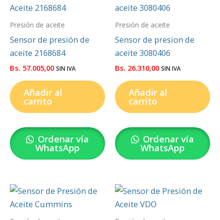
Presión de aceite
Presión de aceite
Sensor de presión de
Sensor de presion de
aceite 2168684
aceite 3080406
Bs.
57.005,00
Bs.
26.310,00
SIN IVA
SIN IVA
Añadir al
Añadir al
carrito
carrito
Ordenar vía
Ordenar vía
WhatsApp
WhatsApp