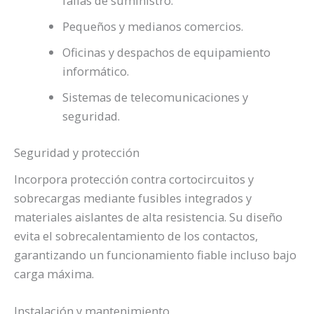
fallas de suministro.
Pequeños y medianos comercios.
Oficinas y despachos de equipamiento
informático.
Sistemas de telecomunicaciones y
seguridad.
Seguridad y protección
Incorpora protección contra cortocircuitos y
sobrecargas mediante fusibles integrados y
materiales aislantes de alta resistencia. Su diseño
evita el sobrecalentamiento de los contactos,
garantizando un funcionamiento fiable incluso bajo
carga máxima.
Instalación y mantenimiento