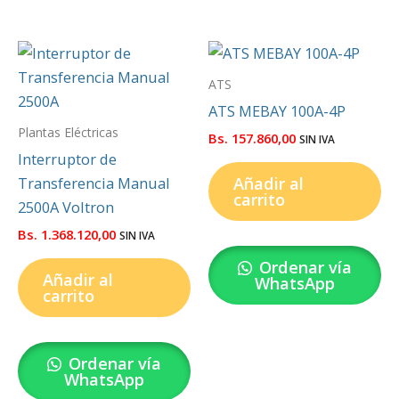
ATS
ATS MEBAY 100A-4P
Plantas Eléctricas
Bs.
157.860,00
SIN IVA
Interruptor de
Añadir al
Transferencia Manual
carrito
2500A Voltron
Bs.
1.368.120,00
SIN IVA
Ordenar vía
Añadir al
WhatsApp
carrito
Ordenar vía
WhatsApp