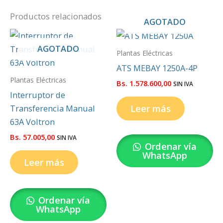
Productos relacionados
AGOTADO
AGOTADO
Plantas Eléctricas
ATS MEBAY 1250A-4P
Plantas Eléctricas
Bs.
1.578.600,00
SIN IVA
Interruptor de
Leer más
Transferencia Manual
63A Voltron
Bs.
57.005,00
SIN IVA
Ordenar vía
WhatsApp
Leer más
Ordenar vía
WhatsApp