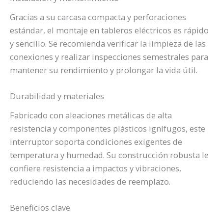
Gracias a su carcasa compacta y perforaciones
estándar, el montaje en tableros eléctricos es rápido
y sencillo. Se recomienda verificar la limpieza de las
conexiones y realizar inspecciones semestrales para
mantener su rendimiento y prolongar la vida útil.
Durabilidad y materiales
Fabricado con aleaciones metálicas de alta
resistencia y componentes plásticos ignífugos, este
interruptor soporta condiciones exigentes de
temperatura y humedad. Su construcción robusta le
confiere resistencia a impactos y vibraciones,
reduciendo las necesidades de reemplazo.
Beneficios clave