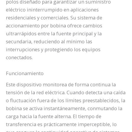
polos diseñado para garantizar un suministro
eléctrico ininterrumpido en aplicaciones
residenciales y comerciales. Su sistema de
accionamiento por bobina ofrece cambios
ultrarrápidos entre la fuente principal y la
secundaria, reduciendo al mínimo las
interrupciones y protegiendo los equipos
conectados.
Funcionamiento
Este dispositivo monitorea de forma continua la
tensión de la red eléctrica. Cuando detecta una caída
o fluctuación fuera de los límites preestablecidos, la
bobina se activa instantáneamente, conmutando la
carga hacia la fuente alterna. El tiempo de
transferencia es prácticamente imperceptible, lo