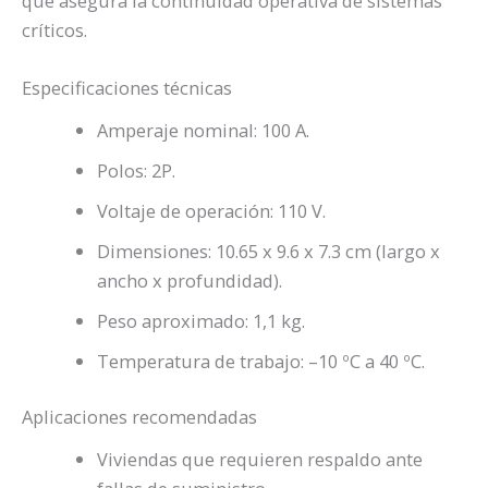
que asegura la continuidad operativa de sistemas
críticos.
Especificaciones técnicas
Amperaje nominal: 100 A.
Polos: 2P.
Voltaje de operación: 110 V.
Dimensiones: 10.65 x 9.6 x 7.3 cm (largo x
ancho x profundidad).
Peso aproximado: 1,1 kg.
Temperatura de trabajo: –10 ºC a 40 ºC.
Aplicaciones recomendadas
Viviendas que requieren respaldo ante