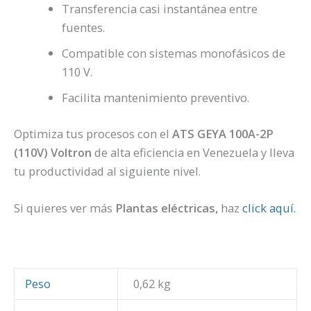
Transferencia casi instantánea entre
fuentes.
Compatible con sistemas monofásicos de
110 V.
Facilita mantenimiento preventivo.
Optimiza tus procesos con el
ATS GEYA 100A-2P
(110V)
Voltron
de alta eficiencia en Venezuela y lleva
tu productividad al siguiente nivel.
Si quieres ver más
Plantas eléctricas,
haz
click aquí.
Peso
0,62 kg