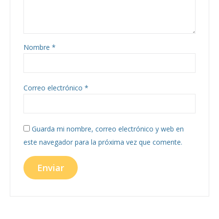
Nombre
*
Correo electrónico
*
Guarda mi nombre, correo electrónico y web en
este navegador para la próxima vez que comente.