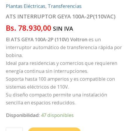
Plantas Eléctricas
,
Transferencias
ATS INTERRUPTOR GEYA 100A-2P(110VAC)
Bs.
78.930,00
SIN IVA
El ATS GEYA 100A-2P (110V) Voltron
es un
interruptor automático de transferencia rápida por
bobina.
Ideal para residencias y comercios que requieren
energía continua sin interrupciones.
Soporta hasta 100 amperios y es compatible con
sistemas eléctricos de 110V.
Su diseño compacto permite una instalación
sencilla en espacios reducidos.
Disponibilidad:
47 disponibles