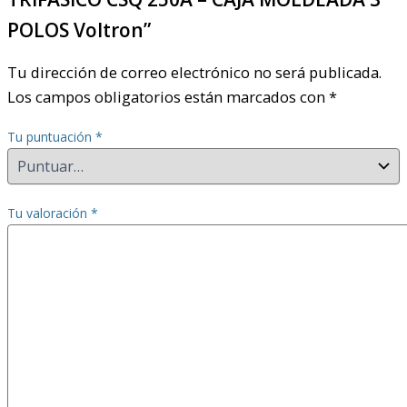
POLOS Voltron”
Tu dirección de correo electrónico no será publicada.
Los campos obligatorios están marcados con
*
Tu puntuación
*
Tu valoración
*