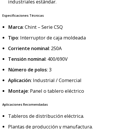
industriales estándar.
Especificaciones Técnicas
Marca
: Chint – Serie CSQ
Tipo
: Interruptor de caja moldeada
Corriente nominal
: 250A
Tensión nominal
: 400/690V
Número de polos
: 3
Aplicación
: Industrial / Comercial
Montaje
: Panel o tablero eléctrico
Aplicaciones Recomendadas
Tableros de distribución eléctrica.
Plantas de producción y manufactura.