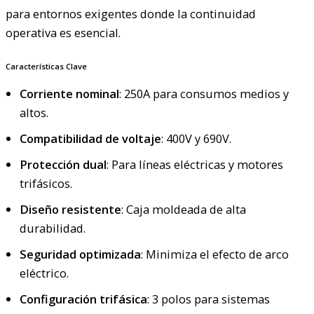
para entornos exigentes donde la continuidad
operativa es esencial.
Características Clave
Corriente nominal
: 250A para consumos medios y
altos.
Compatibilidad de voltaje
: 400V y 690V.
Protección dual
: Para líneas eléctricas y motores
trifásicos.
Diseño resistente
: Caja moldeada de alta
durabilidad.
Seguridad optimizada
: Minimiza el efecto de arco
eléctrico.
Configuración trifásica
: 3 polos para sistemas