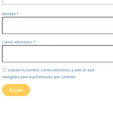
Nombre
*
Correo electrónico
*
Guarda mi nombre, correo electrónico y web en este
navegador para la próxima vez que comente.