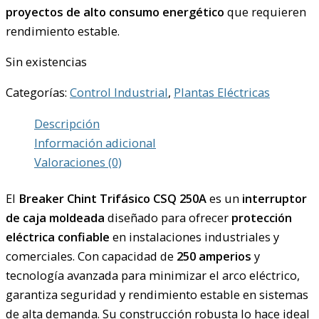
proyectos de alto consumo energético
que requieren
rendimiento estable.
Sin existencias
Categorías:
Control Industrial
,
Plantas Eléctricas
Descripción
Información adicional
Valoraciones (0)
El
Breaker Chint Trifásico CSQ 250A
es un
interruptor
de caja moldeada
diseñado para ofrecer
protección
eléctrica confiable
en instalaciones industriales y
comerciales. Con capacidad de
250 amperios
y
tecnología avanzada para minimizar el arco eléctrico,
garantiza seguridad y rendimiento estable en sistemas
de alta demanda. Su construcción robusta lo hace ideal