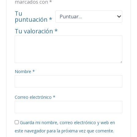
marcados con
*
Tu
puntuación
*
Tu valoración
*
Nombre
*
Correo electrónico
*
Guarda mi nombre, correo electrónico y web en
este navegador para la próxima vez que comente.