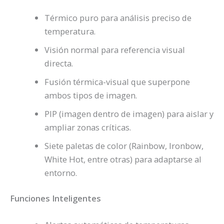
Térmico puro para análisis preciso de
temperatura.
Visión normal para referencia visual
directa.
Fusión térmica-visual que superpone
ambos tipos de imagen.
PIP (imagen dentro de imagen) para aislar y
ampliar zonas críticas.
Siete paletas de color (Rainbow, Ironbow,
White Hot, entre otras) para adaptarse al
entorno.
Funciones Inteligentes