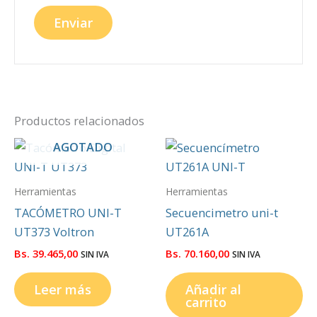
Productos relacionados
AGOTADO
Herramientas
Herramientas
TACÓMETRO UNI-T
Secuencimetro uni-t
UT373 Voltron
UT261A
Bs.
39.465,00
Bs.
70.160,00
SIN IVA
SIN IVA
Leer más
Añadir al
carrito