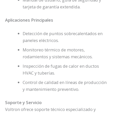
tarjeta de garantía extendida.
Aplicaciones Principales
Detección de puntos sobrecalentados en
paneles eléctricos.
Monitoreo térmico de motores,
rodamientos y sistemas mecánicos.
Inspección de fugas de calor en ductos
HVAC y tuberías.
Control de calidad en líneas de producción
y mantenimiento preventivo.
Soporte y Servicio
Voltron ofrece soporte técnico especializado y