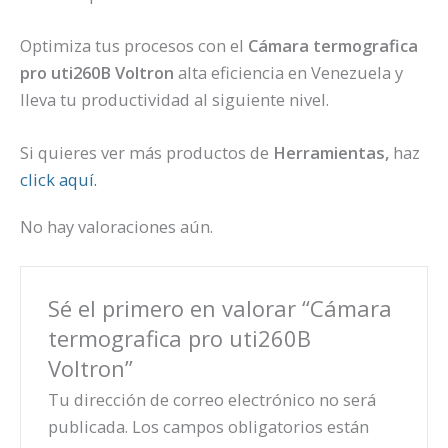
Optimiza tus procesos con el
Cámara termografica
pro uti260B Voltron
alta eficiencia en Venezuela y
lleva tu productividad al siguiente nivel.
Si quieres ver más productos de
Herramientas,
haz
click aquí.
No hay valoraciones aún.
Sé el primero en valorar “Cámara
termografica pro uti260B
Voltron”
Tu dirección de correo electrónico no será
publicada.
Los campos obligatorios están