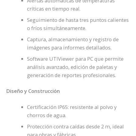
Alertas automáticas de temperaturas
críticas en tiempo real.
Seguimiento de hasta tres puntos calientes
o fríos simultáneamente.
Captura, almacenamiento y registro de
imágenes para informes detallados.
Software UTIViewer para PC que permite
análisis avanzado, edición de paletas y
generación de reportes profesionales.
Diseño y Construcción
Certificación IP65: resistente al polvo y
chorros de agua.
Protección contra caídas desde 2 m, ideal
para obras y fábricas.