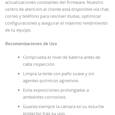
actualizaciones constantes del firmware. Nuestro
centro de atención al cliente está disponible vía chat,
correo y teléfono para resolver dudas, optimizar
configuraciones y asegurar el máximo rendimiento
de tu equipo.
Recomendaciones de Uso
Comprueba el nivel de batería antes de
cada inspección.
Limpia la lente con paño suave y sin
agentes químicos agresivos.
Evita exposiciones prolongadas a
ambientes corrosivos.
Guarda siempre la cámara en su estuche
protector tras su uso.