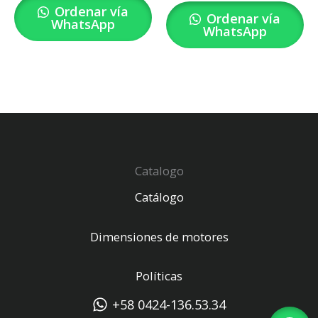
Ordenar vía
Ordenar vía
WhatsApp
WhatsApp
Catalogo
Catálogo
Dimensiones de motores
Políticas
+58 0424-136.53.34