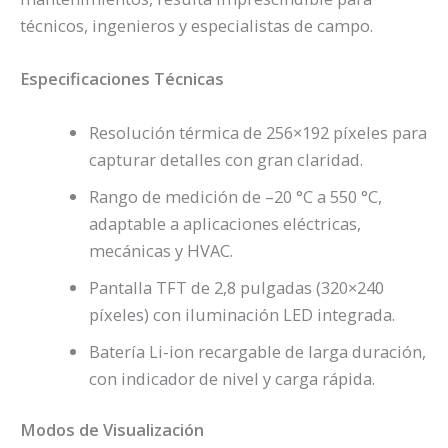
técnicos, ingenieros y especialistas de campo.
Especificaciones Técnicas
Resolución térmica de 256×192 píxeles para
capturar detalles con gran claridad.
Rango de medición de –20 °C a 550 °C,
adaptable a aplicaciones eléctricas,
mecánicas y HVAC.
Pantalla TFT de 2,8 pulgadas (320×240
píxeles) con iluminación LED integrada.
Batería Li-ion recargable de larga duración,
con indicador de nivel y carga rápida.
Modos de Visualización