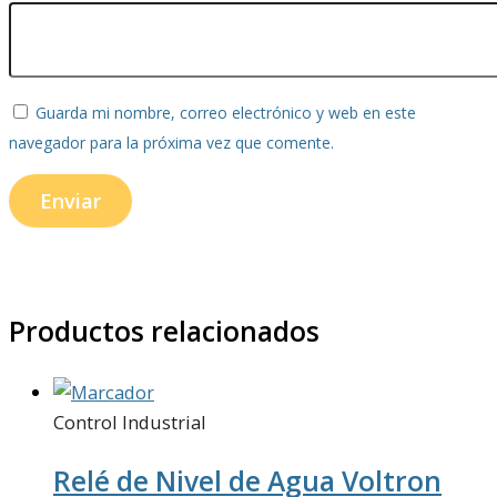
Guarda mi nombre, correo electrónico y web en este
navegador para la próxima vez que comente.
Productos relacionados
Control Industrial
Relé de Nivel de Agua Voltron