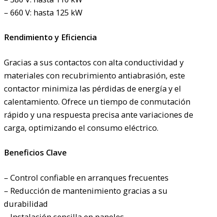
– 660 V: hasta 125 kW
Rendimiento y Eficiencia
Gracias a sus contactos con alta conductividad y
materiales con recubrimiento antiabrasión, este
contactor minimiza las pérdidas de energía y el
calentamiento. Ofrece un tiempo de conmutación
rápido y una respuesta precisa ante variaciones de
carga, optimizando el consumo eléctrico.
Beneficios Clave
– Control confiable en arranques frecuentes
– Reducción de mantenimiento gracias a su
durabilidad
– Instalación sencilla en paneles