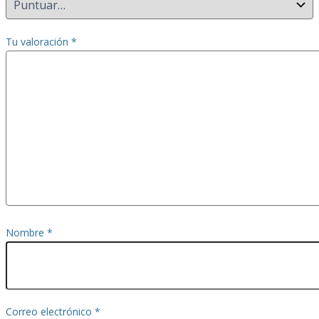
Tu valoración
*
Nombre
*
Correo electrónico
*