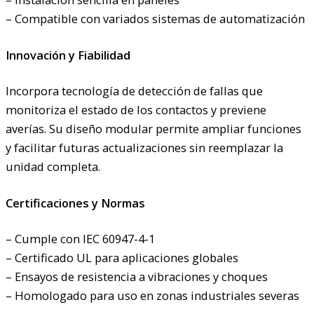
– Compatible con variados sistemas de automatización
Innovación y Fiabilidad
Incorpora tecnología de detección de fallas que
monitoriza el estado de los contactos y previene
averías. Su diseño modular permite ampliar funciones
y facilitar futuras actualizaciones sin reemplazar la
unidad completa.
Certificaciones y Normas
– Cumple con IEC 60947-4-1
– Certificado UL para aplicaciones globales
– Ensayos de resistencia a vibraciones y choques
– Homologado para uso en zonas industriales severas