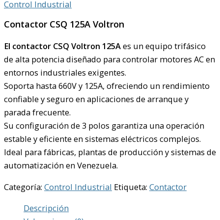
Control Industrial
Contactor CSQ 125A Voltron
El contactor CSQ Voltron 125A
es un equipo trifásico
de alta potencia diseñado para controlar motores AC en
entornos industriales exigentes.
Soporta hasta 660V y 125A, ofreciendo un rendimiento
confiable y seguro en aplicaciones de arranque y
parada frecuente.
Su configuración de 3 polos garantiza una operación
estable y eficiente en sistemas eléctricos complejos.
Ideal para fábricas, plantas de producción y sistemas de
automatización en Venezuela.
Categoría:
Control Industrial
Etiqueta:
Contactor
Descripción