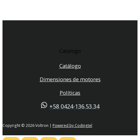
Catalogo
Catálogo
Dimensiones de motores
Políticas
+58 0424-136.53.34
Copyright © 2026 Voltron |
Powered by Codingtel