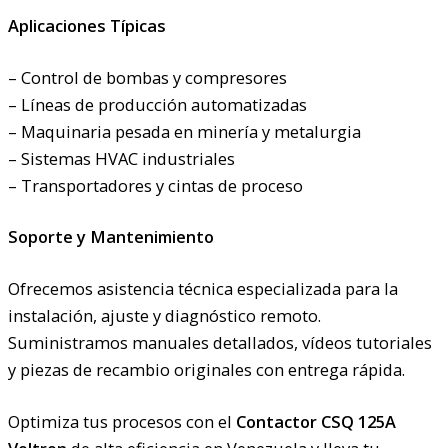
Aplicaciones Típicas
– Control de bombas y compresores
– Líneas de producción automatizadas
– Maquinaria pesada en minería y metalurgia
– Sistemas HVAC industriales
– Transportadores y cintas de proceso
Soporte y Mantenimiento
Ofrecemos asistencia técnica especializada para la
instalación, ajuste y diagnóstico remoto.
Suministramos manuales detallados, vídeos tutoriales
y piezas de recambio originales con entrega rápida.
Optimiza tus procesos con el
Contactor CSQ 125A