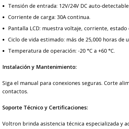
Tensión de entrada: 12V/24V DC auto-detectable
Corriente de carga: 30A continua.
Pantalla LCD: muestra voltaje, corriente, estado 
Ciclo de vida estimado: más de 25,000 horas de 
Temperatura de operación: -20 °C a +60 °C.
Instalación y Mantenimiento:
Siga el manual para conexiones seguras. Corte alim
contactos.
Soporte Técnico y Certificaciones:
Voltron brinda asistencia técnica especializada y 