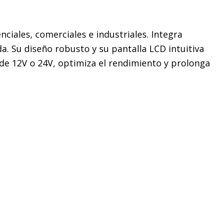
nciales, comerciales e industriales. Integra
. Su diseño robusto y su pantalla LCD intuitiva
 de 12V o 24V, optimiza el rendimiento y prolonga