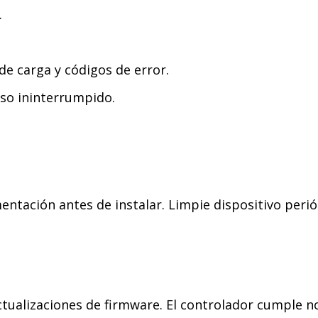
.
de carga y códigos de error.
uso ininterrumpido.
entación antes de instalar. Limpie dispositivo perió
actualizaciones de firmware. El controlador cumple 