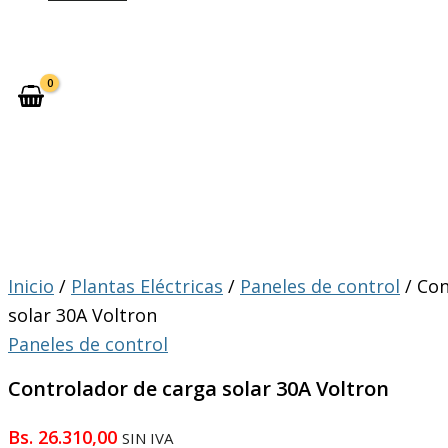
Inicio
/
Plantas Eléctricas
/
Paneles de control
/ Con
solar 30A Voltron
Paneles de control
Controlador de carga solar 30A Voltron
Bs.
26.310,00
SIN IVA