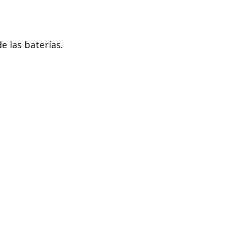
e las baterías.