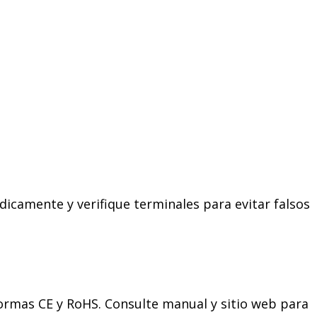
dicamente y verifique terminales para evitar falsos
normas CE y RoHS. Consulte manual y sitio web para