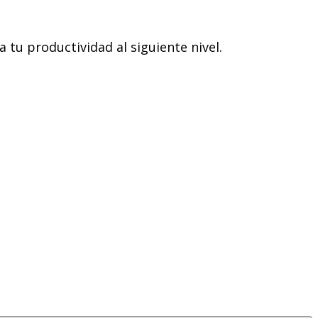
a tu productividad al siguiente nivel.