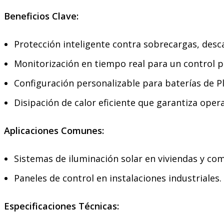
Beneficios Clave:
Protección inteligente contra sobrecargas, desca
Monitorización en tiempo real para un control p
Configuración personalizable para baterías de P
Disipación de calor eficiente que garantiza ope
Aplicaciones Comunes:
Sistemas de iluminación solar en viviendas y com
Paneles de control en instalaciones industriales.
Especificaciones Técnicas: