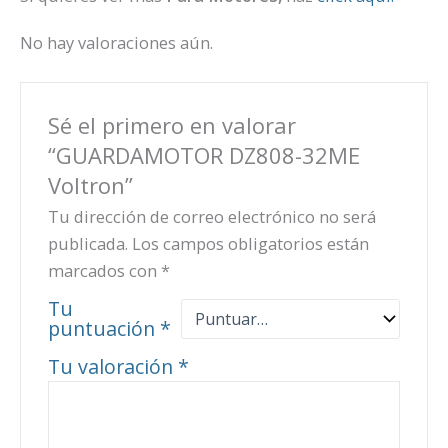
No hay valoraciones aún.
Sé el primero en valorar
“GUARDAMOTOR DZ808-32ME
Voltron”
Tu dirección de correo electrónico no será
publicada.
Los campos obligatorios están
marcados con
*
Tu
puntuación
*
Tu valoración
*