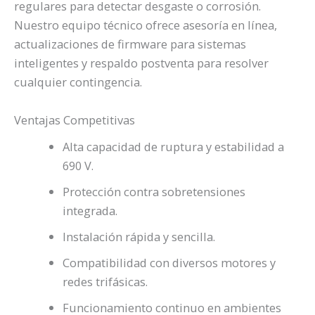
regulares para detectar desgaste o corrosión.
Nuestro equipo técnico ofrece asesoría en línea,
actualizaciones de firmware para sistemas
inteligentes y respaldo postventa para resolver
cualquier contingencia.
Ventajas Competitivas
Alta capacidad de ruptura y estabilidad a
690 V.
Protección contra sobretensiones
integrada.
Instalación rápida y sencilla.
Compatibilidad con diversos motores y
redes trifásicas.
Funcionamiento continuo en ambientes