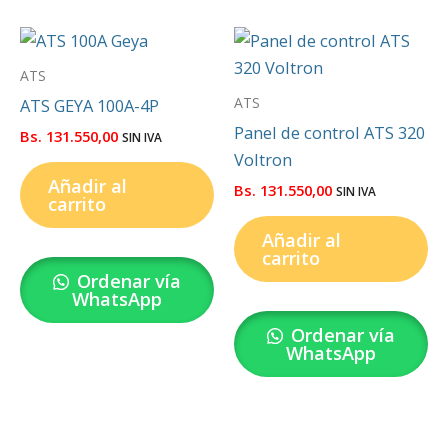
ATS
ATS
ATS GEYA 100A-4P
Panel de control ATS 320
Bs.
131.550,00
SIN IVA
Voltron
Añadir al
Bs.
131.550,00
SIN IVA
carrito
Añadir al
carrito
Ordenar vía
WhatsApp
Ordenar vía
WhatsApp