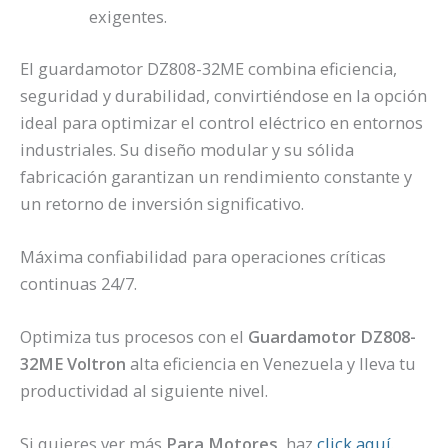
exigentes.
El guardamotor DZ808-32ME combina eficiencia,
seguridad y durabilidad, convirtiéndose en la opción
ideal para optimizar el control eléctrico en entornos
industriales. Su diseño modular y su sólida
fabricación garantizan un rendimiento constante y
un retorno de inversión significativo.
Máxima confiabilidad para operaciones críticas
continuas 24/7.
Optimiza tus procesos con el
Guardamotor DZ808-
32ME Voltron
alta eficiencia en Venezuela y lleva tu
productividad al siguiente nivel.
Si quieres ver más
Para Motores,
haz
click aquí.