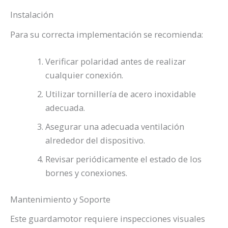
Instalación
Para su correcta implementación se recomienda:
Verificar polaridad antes de realizar
cualquier conexión.
Utilizar tornillería de acero inoxidable
adecuada.
Asegurar una adecuada ventilación
alrededor del dispositivo.
Revisar periódicamente el estado de los
bornes y conexiones.
Mantenimiento y Soporte
Este guardamotor requiere inspecciones visuales