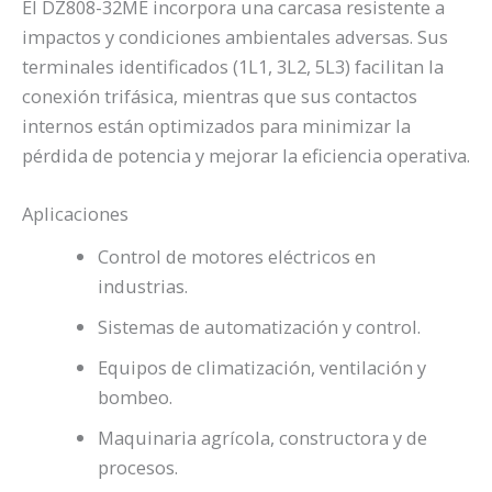
El DZ808-32ME incorpora una carcasa resistente a
impactos y condiciones ambientales adversas. Sus
terminales identificados (1L1, 3L2, 5L3) facilitan la
conexión trifásica, mientras que sus contactos
internos están optimizados para minimizar la
pérdida de potencia y mejorar la eficiencia operativa.
Aplicaciones
Control de motores eléctricos en
industrias.
Sistemas de automatización y control.
Equipos de climatización, ventilación y
bombeo.
Maquinaria agrícola, constructora y de
procesos.