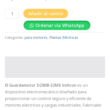
Añadir al carrito
Ordenar vía WhatsApp
Categorías:
para motores
,
Plantas Eléctricas
Descripción
Valoraciones (0)
El Guardamotor DZ808-32ME Voltron
es un
dispositivo electromecánico diseñado para
proporcionar un control seguro y eficiente de
motores eléctricos y cargas industriales. Fabricado