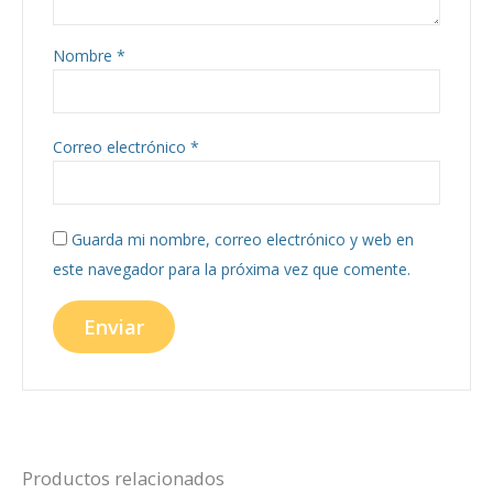
Nombre
*
Correo electrónico
*
Guarda mi nombre, correo electrónico y web en
este navegador para la próxima vez que comente.
Productos relacionados