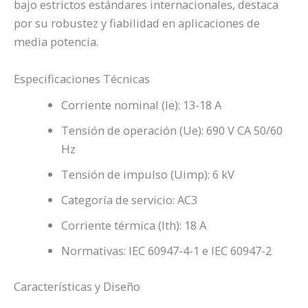
bajo estrictos estándares internacionales, destaca
por su robustez y fiabilidad en aplicaciones de
media potencia.
Especificaciones Técnicas
Corriente nominal (Ie): 13-18 A
Tensión de operación (Ue): 690 V CA 50/60
Hz
Tensión de impulso (Uimp): 6 kV
Categoría de servicio: AC3
Corriente térmica (Ith): 18 A
Normativas: IEC 60947-4-1 e IEC 60947-2
Características y Diseño