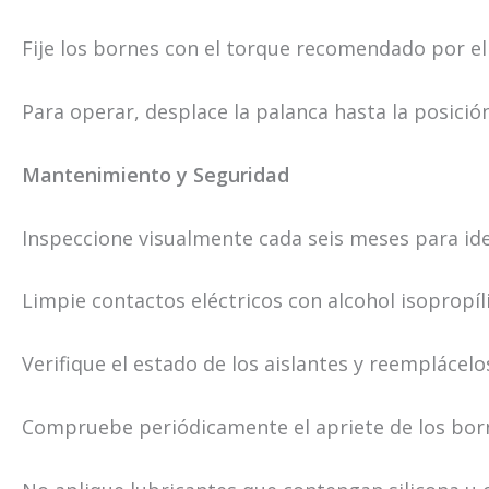
Fije los bornes con el torque recomendado por el
Para operar, desplace la palanca hasta la posició
Mantenimiento y Seguridad
Inspeccione visualmente cada seis meses para ide
Limpie contactos eléctricos con alcohol isopropíli
Verifique el estado de los aislantes y reemplácelo
Compruebe periódicamente el apriete de los bor