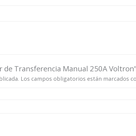
or de Transferencia Manual 250A Voltron
blicada.
Los campos obligatorios están marcados c