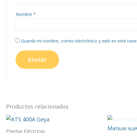
Nombre
*
Guarda mi nombre, correo electrónico y web en este nave
Productos relacionados
Plantas Eléctricas