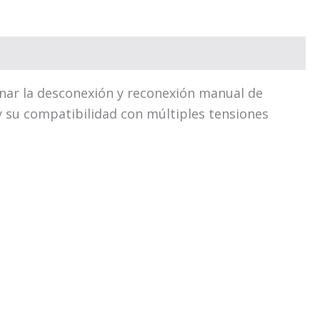
onar la desconexión y reconexión manual de
 y su compatibilidad con múltiples tensiones