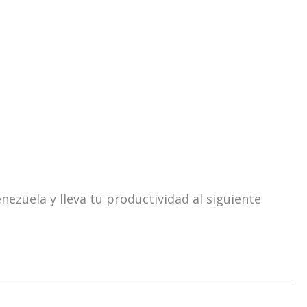
nezuela y lleva tu productividad al siguiente