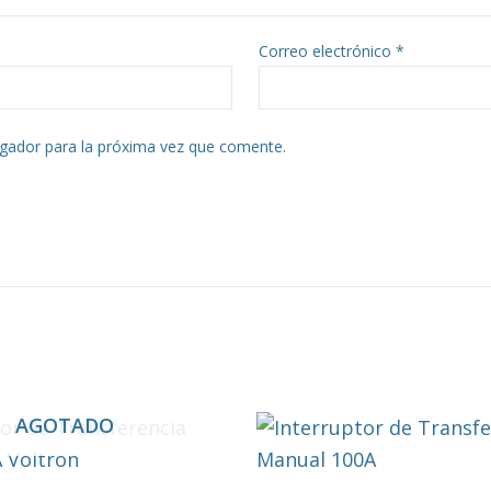
Correo electrónico
*
gador para la próxima vez que comente.
AGOTADO