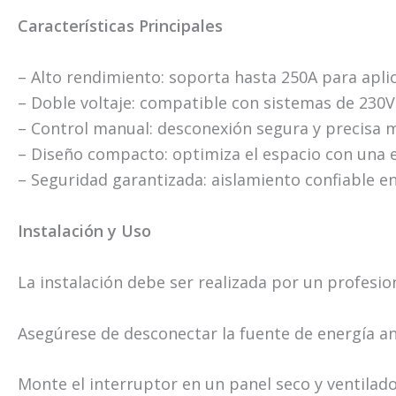
Características Principales
– Alto rendimiento: soporta hasta 250A para apli
– Doble voltaje: compatible con sistemas de 230V 
– Control manual: desconexión segura y precisa m
– Diseño compacto: optimiza el espacio con una es
– Seguridad garantizada: aislamiento confiable en
Instalación y Uso
La instalación debe ser realizada por un profesion
Asegúrese de desconectar la fuente de energía a
Monte el interruptor en un panel seco y ventilado