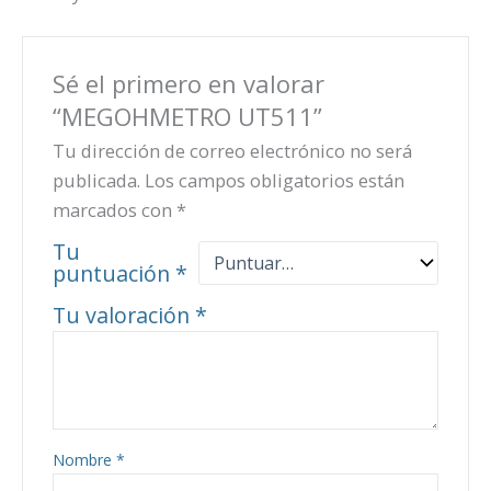
Sé el primero en valorar
“MEGOHMETRO UT511”
Tu dirección de correo electrónico no será
publicada.
Los campos obligatorios están
marcados con
*
Tu
puntuación
*
Tu valoración
*
Nombre
*