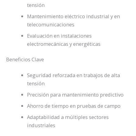
tensión
Mantenimiento eléctrico industrial y en
telecomunicaciones
Evaluación en instalaciones
electromecánicas y energéticas
Beneficios Clave
Seguridad reforzada en trabajos de alta
tensión
Precisión para mantenimiento predictivo
Ahorro de tiempo en pruebas de campo
Adaptabilidad a múltiples sectores
industriales