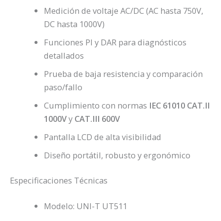
Medición de voltaje AC/DC (AC hasta 750V,
DC hasta 1000V)
Funciones PI y DAR para diagnósticos
detallados
Prueba de baja resistencia y comparación
paso/fallo
Cumplimiento con normas
IEC 61010 CAT.II
1000V
y
CAT.III 600V
Pantalla LCD de alta visibilidad
Diseño portátil, robusto y ergonómico
Especificaciones Técnicas
Modelo: UNI-T UT511