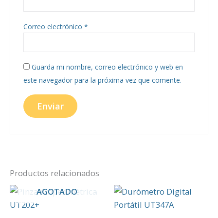
Correo electrónico
*
Guarda mi nombre, correo electrónico y web en
este navegador para la próxima vez que comente.
Productos relacionados
AGOTADO