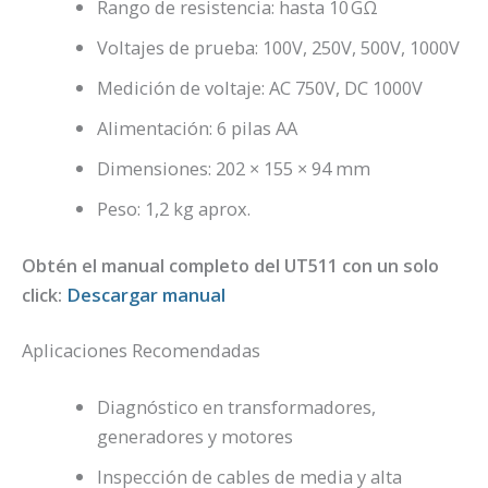
Rango de resistencia: hasta 10 GΩ
Voltajes de prueba: 100V, 250V, 500V, 1000V
Medición de voltaje: AC 750V, DC 1000V
Alimentación: 6 pilas AA
Dimensiones: 202 × 155 × 94 mm
Peso: 1,2 kg aprox.
Obtén el manual completo del UT511 con un solo
click:
Descargar manual
Aplicaciones Recomendadas
Diagnóstico en transformadores,
generadores y motores
Inspección de cables de media y alta