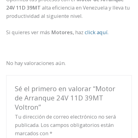
24V 11D 39MT
alta eficiencia en Venezuela y lleva tu
productividad al siguiente nivel.
Si quieres ver más
Motores,
haz
click aquí.
No hay valoraciones aún.
Sé el primero en valorar “Motor
de Arranque 24V 11D 39MT
Voltron”
Tu dirección de correo electrónico no será
publicada.
Los campos obligatorios están
marcados con
*