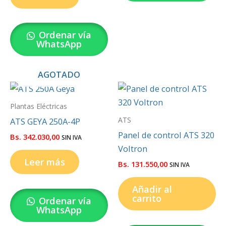
Ordenar vía
WhatsApp
AGOTADO
Plantas Eléctricas
ATS
ATS GEYA 250A-4P
Panel de control ATS 320
Bs.
342.030,00
SIN IVA
Voltron
Leer más
Bs.
131.550,00
SIN IVA
Añadir al
carrito
Ordenar vía
WhatsApp