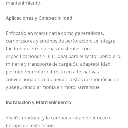
mantenimiento.
Aplicaciones y Compatibilidad
Enfocado en maquinaria como generadores,
compresores y equipos de perforación, se integra
fácilmente en sistemas existentes con
especificaciones >16 L. Ideal para el sector petrolero,
minería y transporte de carga. Su adaptabilidad
permite reemplazo directo en alternativas
convencionales, reduciendo costos de modificación
y asegurando armonía en motor-arranque.
Instalación y Mantenimiento
diseño modular y la campana rotable reducen el
tiempo de instalación.