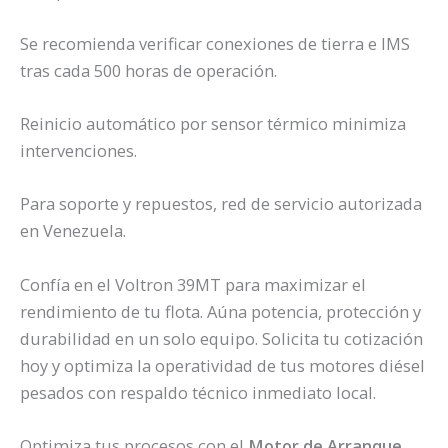
Se recomienda verificar conexiones de tierra e IMS
tras cada 500 horas de operación.
Reinicio automático por sensor térmico minimiza
intervenciones.
Para soporte y repuestos, red de servicio autorizada
en Venezuela.
Confía en el Voltron 39MT para maximizar el
rendimiento de tu flota. Aúna potencia, protección y
durabilidad en un solo equipo. Solicita tu cotización
hoy y optimiza la operatividad de tus motores diésel
pesados con respaldo técnico inmediato local.
Optimiza tus procesos con el
Motor de Arranque