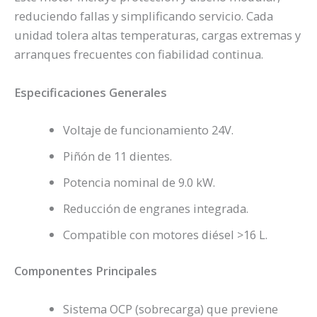
reduciendo fallas y simplificando servicio. Cada
unidad tolera altas temperaturas, cargas extremas y
arranques frecuentes con fiabilidad continua.
Especificaciones Generales
Voltaje de funcionamiento 24V.
Piñón de 11 dientes.
Potencia nominal de 9.0 kW.
Reducción de engranes integrada.
Compatible con motores diésel >16 L.
Componentes Principales
Sistema OCP (sobrecarga) que previene