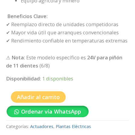
Equipo agrícola y minero
Beneficios Clave:
✔ Reemplazo directo de unidades competidoras
✔ Mayor vida útil que arranques convencionales
✔ Rendimiento confiable en temperaturas extremas
⚠
Nota:
Este modelo específico es
24V para piñón
de 11 dientes
(6/8)
Disponibilidad:
1 disponibles
Añadir al carrito
Ordenar vía WhatsApp
Categorías:
Actuadores
,
Plantas Eléctricas