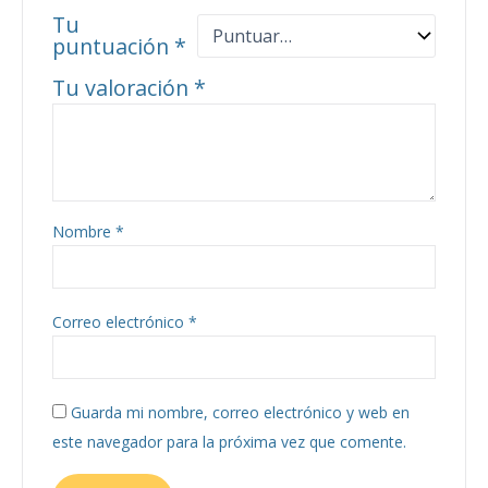
Tu
puntuación
*
Tu valoración
*
Nombre
*
Correo electrónico
*
Guarda mi nombre, correo electrónico y web en
este navegador para la próxima vez que comente.