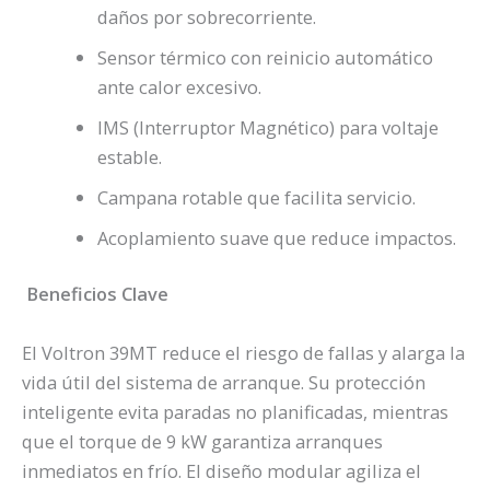
daños por sobrecorriente.
Sensor térmico con reinicio automático
ante calor excesivo.
IMS (Interruptor Magnético) para voltaje
estable.
Campana rotable que facilita servicio.
Acoplamiento suave que reduce impactos.
Beneficios Clave
El Voltron 39MT reduce el riesgo de fallas y alarga la
vida útil del sistema de arranque. Su protección
inteligente evita paradas no planificadas, mientras
que el torque de 9 kW garantiza arranques
inmediatos en frío. El diseño modular agiliza el