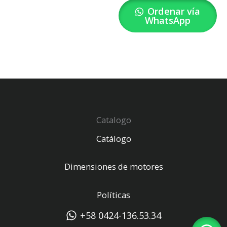
Ordenar vía
WhatsApp
Catalogo
Catálogo
Dimensiones de motores
Políticas
+58 0424-136.53.34