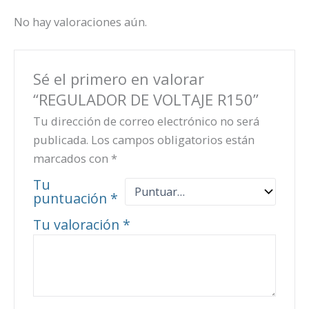
No hay valoraciones aún.
Sé el primero en valorar
“REGULADOR DE VOLTAJE R150”
Tu dirección de correo electrónico no será
publicada.
Los campos obligatorios están
marcados con
*
Tu
puntuación
*
Tu valoración
*