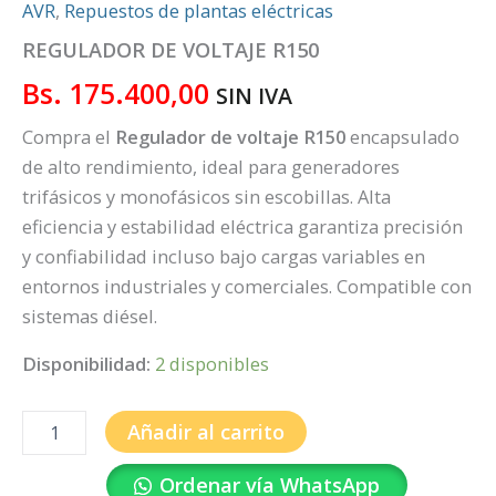
AVR
,
Repuestos de plantas eléctricas
REGULADOR DE VOLTAJE R150
Bs.
175.400,00
SIN IVA
Compra el
Regulador de voltaje R150
encapsulado
de alto rendimiento, ideal para generadores
trifásicos y monofásicos sin escobillas. Alta
eficiencia y estabilidad eléctrica garantiza precisión
y confiabilidad incluso bajo cargas variables en
entornos industriales y comerciales. Compatible con
sistemas diésel.
Disponibilidad:
2 disponibles
Añadir al carrito
Ordenar vía WhatsApp