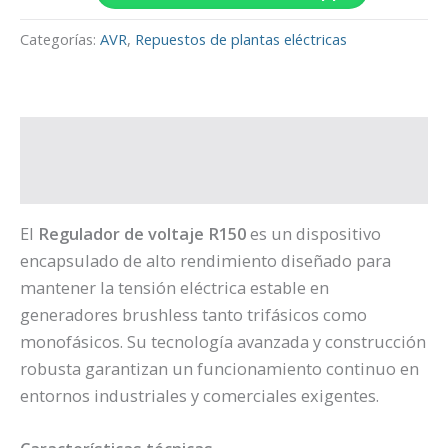
Categorías:
AVR
,
Repuestos de plantas eléctricas
Descripción
Valoraciones (0)
El
Regulador de voltaje R150
es un dispositivo
encapsulado de alto rendimiento diseñado para
mantener la tensión eléctrica estable en
generadores brushless tanto trifásicos como
monofásicos. Su tecnología avanzada y construcción
robusta garantizan un funcionamiento continuo en
entornos industriales y comerciales exigentes.