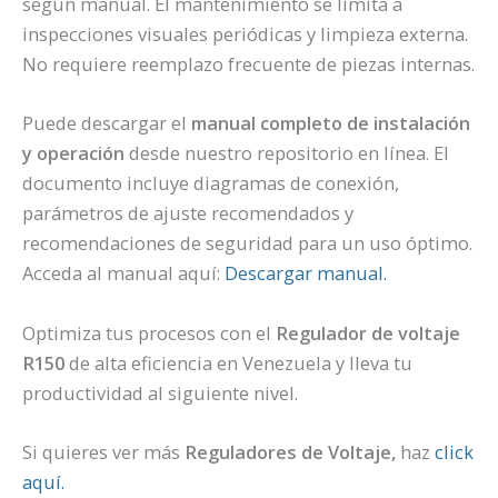
según manual. El mantenimiento se limita a
inspecciones visuales periódicas y limpieza externa.
No requiere reemplazo frecuente de piezas internas.
Puede descargar el
manual completo de instalación
y operación
desde nuestro repositorio en línea. El
documento incluye diagramas de conexión,
parámetros de ajuste recomendados y
recomendaciones de seguridad para un uso óptimo.
Acceda al manual aquí:
Descargar manual.
Optimiza tus procesos con el
Regulador de voltaje
R150
de alta eficiencia en Venezuela y lleva tu
productividad al siguiente nivel.
Si quieres ver más
Reguladores de Voltaje,
haz
click
aquí.