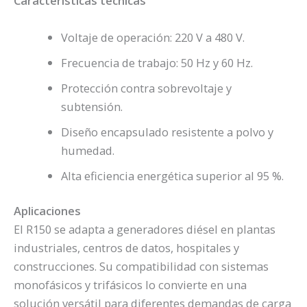
Características técnicas
Voltaje de operación: 220 V a 480 V.
Frecuencia de trabajo: 50 Hz y 60 Hz.
Protección contra sobrevoltaje y
subtensión.
Diseño encapsulado resistente a polvo y
humedad.
Alta eficiencia energética superior al 95 %.
Aplicaciones
El R150 se adapta a generadores diésel en plantas
industriales, centros de datos, hospitales y
construcciones. Su compatibilidad con sistemas
monofásicos y trifásicos lo convierte en una
solución versátil para diferentes demandas de carga