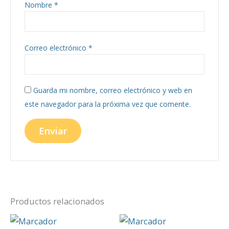
Nombre
*
Correo electrónico
*
Guarda mi nombre, correo electrónico y web en
este navegador para la próxima vez que comente.
Productos relacionados