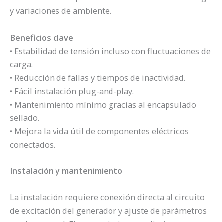
y variaciones de ambiente.
Beneficios clave
• Estabilidad de tensión incluso con fluctuaciones de
carga.
• Reducción de fallas y tiempos de inactividad.
• Fácil instalación plug-and-play.
• Mantenimiento mínimo gracias al encapsulado
sellado.
• Mejora la vida útil de componentes eléctricos
conectados.
Instalación y mantenimiento
La instalación requiere conexión directa al circuito
de excitación del generador y ajuste de parámetros