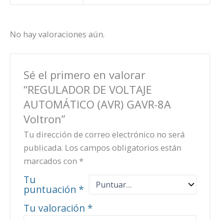
No hay valoraciones aún.
Sé el primero en valorar
“REGULADOR DE VOLTAJE
AUTOMÁTICO (AVR) GAVR-8A
Voltron”
Tu dirección de correo electrónico no será
publicada.
Los campos obligatorios están
marcados con
*
Tu
puntuación
*
Tu valoración
*