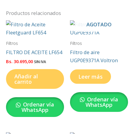
Productos relacionados
AGOTADO
Filtros
Filtros
FILTRO DE ACEITE LF654
Filtro de aire
UGP0E9371A Voltron
Bs.
30.695,00
SIN IVA
Añadir al
Leer más
carrito
Ordenar vía
Ordenar vía
WhatsApp
WhatsApp