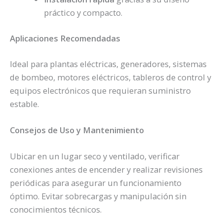
práctico y compacto.
Aplicaciones Recomendadas
Ideal para plantas eléctricas, generadores, sistemas
de bombeo, motores eléctricos, tableros de control y
equipos electrónicos que requieran suministro
estable.
Consejos de Uso y Mantenimiento
Ubicar en un lugar seco y ventilado, verificar
conexiones antes de encender y realizar revisiones
periódicas para asegurar un funcionamiento
óptimo. Evitar sobrecargas y manipulación sin
conocimientos técnicos.