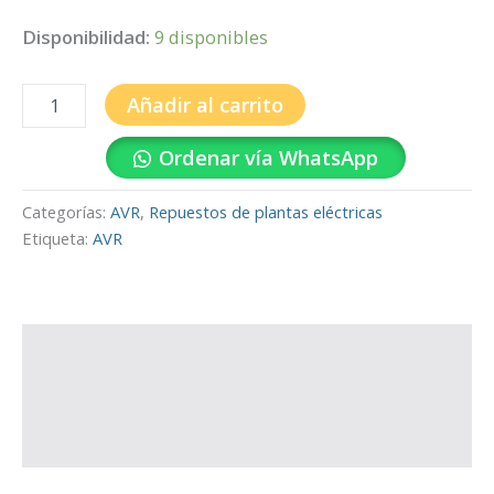
Disponibilidad:
9 disponibles
Añadir al carrito
Ordenar vía WhatsApp
Categorías:
AVR
,
Repuestos de plantas eléctricas
Etiqueta:
AVR
Descripción
Información adicional
Valoraciones (0)