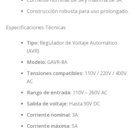
Construcción robusta para uso prolongado.
Especificaciones Técnicas
Tipo:
Regulador de Voltaje Automático
(AVR).
Modelo:
GAVR-8A
Tensiones compatibles:
110V / 220V / 400V
AC
Rango de entrada:
110V – 260V AC
Salida de voltaje:
Hasta 90V DC
Corriente nominal:
3A
Corriente máxima:
5A