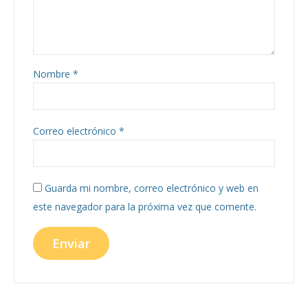
Nombre
*
Correo electrónico
*
Guarda mi nombre, correo electrónico y web en
este navegador para la próxima vez que comente.