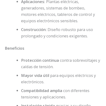
Aplicaciones:
Plantas eléctricas,
generadores, sistemas de bombeo,
motores eléctricos, tableros de control y
equipos electrónicos sensibles.
Construcción:
Diseño robusto para uso
prolongado y condiciones exigentes.
Beneficios
Protección continua
contra sobrevoltajes y
caídas de tensión.
Mayor vida útil
para equipos eléctricos y
electrónicos.
Compatibilidad amplia
con diferentes
tensiones y aplicaciones.
Instalación rápida
gracias a su diseño