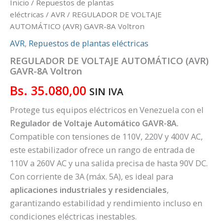
Inicio
/
Repuestos de plantas
eléctricas
/
AVR
/ REGULADOR DE VOLTAJE
AUTOMÁTICO (AVR) GAVR-8A Voltron
AVR
,
Repuestos de plantas eléctricas
REGULADOR DE VOLTAJE AUTOMÁTICO (AVR)
GAVR-8A Voltron
Bs.
35.080,00
SIN IVA
Protege tus equipos eléctricos en Venezuela con el
Regulador de Voltaje Automático GAVR-8A.
Compatible con tensiones de 110V, 220V y 400V AC,
este estabilizador ofrece un rango de entrada de
110V a 260V AC y una salida precisa de hasta 90V DC.
Con corriente de 3A (máx. 5A), es ideal para
aplicaciones industriales y residenciales
,
garantizando estabilidad y rendimiento incluso en
condiciones eléctricas inestables.