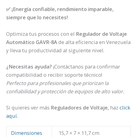
✅ ¡Energía confiable, rendimiento imparable,
siempre que lo necesites!
Optimiza tus procesos con el
Regulador de Voltaje
Automático GAVR-8A
de alta eficiencia en Venezuela
y lleva tu productividad al siguiente nivel.
¿Necesitas ayuda?
¡Contáctanos para confirmar
compatibilidad o recibir soporte técnico!
Perfecto para profesionales que priorizan la
confiabilidad y protección de equipos de alto valor.
Si quieres ver más
Reguladores de Voltaje,
haz
click
aquí.
Dimensiones
15,7 × 7 × 11,7 cm