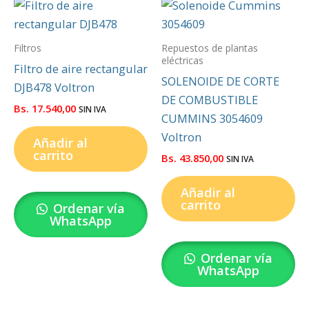
Filtros
Repuestos de plantas
eléctricas
Filtro de aire rectangular
SOLENOIDE DE CORTE
DJB478 Voltron
DE COMBUSTIBLE
Bs.
17.540,00
SIN IVA
CUMMINS 3054609
Voltron
Añadir al
carrito
Bs.
43.850,00
SIN IVA
Añadir al
carrito
Ordenar vía
WhatsApp
Ordenar vía
WhatsApp