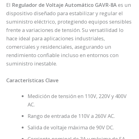
El
Regulador de Voltaje Automático GAVR-8A
es un
dispositivo diseñado para estabilizar y regular el
suministro eléctrico, protegiendo equipos sensibles
frente a variaciones de tensión. Su versatilidad lo
hace ideal para aplicaciones industriales,
comerciales y residenciales, asegurando un
rendimiento confiable incluso en entornos con
suministro inestable.
Características Clave
Medición de tensión en 110V, 220V y 400V
AC.
Rango de entrada de 110V a 260V AC.
Salida de voltaje máxima de 90V DC.
Corriente nominal de 3A y máxima de 5A.